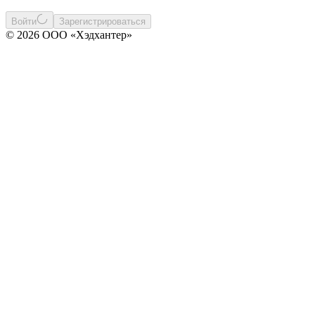
Войти
Зарегистрироваться
© 2026 ООО «Хэдхантер»