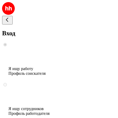
Вход
Я ищу работу
Профиль соискателя
Я ищу сотрудников
Профиль работодателя