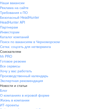
Наши вакансии
Реклама на сайте
Требования к ПО
Безопасный HeadHunter
HeadHunter API
Партнерам
Инвесторам
Каталог компаний
Поиск по вакансиям в Черноморском
Сетка: соцсеть для нетворкинга
Соискателям
hh PRO
Готовое резюме
Все сервисы
Хочу у вас работать
Производственный календарь
Экспертная рекомендация
Новости и статьи
Блог
О компаниях в игровой форме
Жизнь в компании
ИТ-проекты