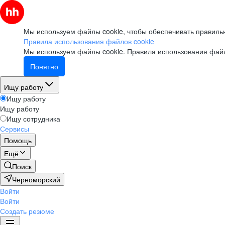
Мы используем файлы cookie, чтобы обеспечивать правильн
Правила использования файлов cookie
Мы используем файлы cookie.
Правила использования файл
Понятно
Ищу работу
Ищу работу
Ищу работу
Ищу сотрудника
Сервисы
Помощь
Ещё
Поиск
Черноморский
Войти
Войти
Создать резюме