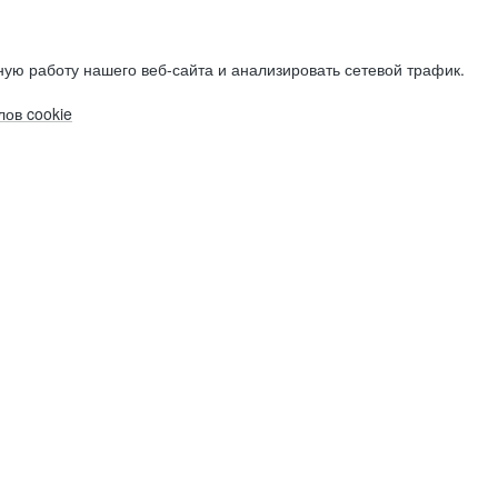
ую работу нашего веб-сайта и анализировать сетевой трафик.
ов cookie