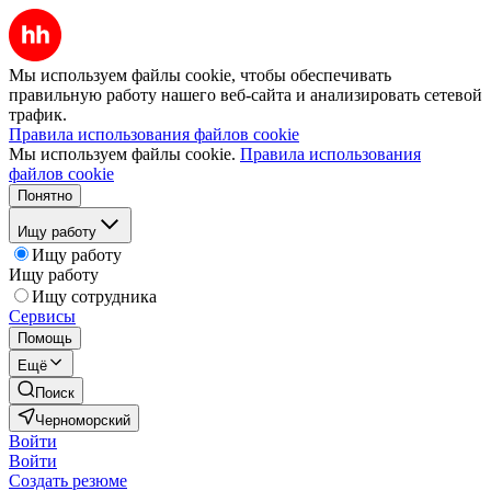
Мы используем файлы cookie, чтобы обеспечивать
правильную работу нашего веб-сайта и анализировать сетевой
трафик.
Правила использования файлов cookie
Мы используем файлы cookie.
Правила использования
файлов cookie
Понятно
Ищу работу
Ищу работу
Ищу работу
Ищу сотрудника
Сервисы
Помощь
Ещё
Поиск
Черноморский
Войти
Войти
Создать резюме