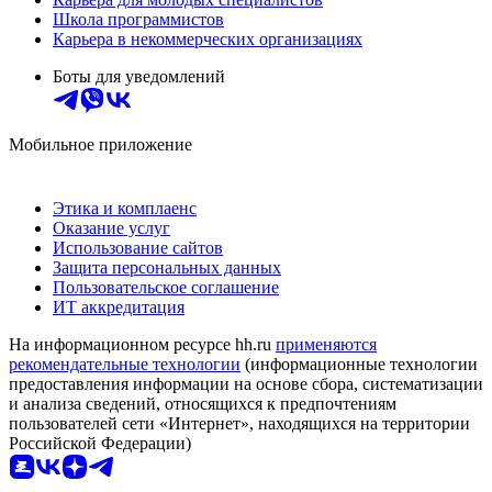
Школа программистов
Карьера в некоммерческих организациях
Боты для уведомлений
Мобильное приложение
Этика и комплаенс
Оказание услуг
Использование сайтов
Защита персональных данных
Пользовательское соглашение
ИТ аккредитация
На информационном ресурсе hh.ru
применяются
рекомендательные технологии
(информационные технологии
предоставления информации на основе сбора, систематизации
и анализа сведений, относящихся к предпочтениям
пользователей сети «Интернет», находящихся на территории
Российской Федерации)