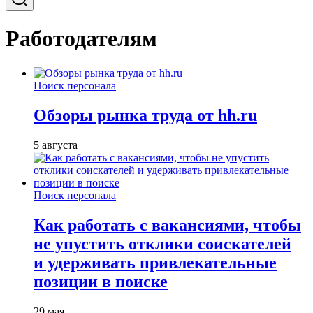
Работодателям
Поиск персонала
Обзоры рынка труда от hh.ru
5 августа
Поиск персонала
Как работать с вакансиями, чтобы
не упустить отклики соискателей
и удерживать привлекательные
позиции в поиске
29 мая