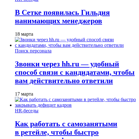
В Сетке появилась Гильдия
нанимающих менеджеров
18 марта
Поиск персонала
Звонки через hh.ru — удобный
способ связи с кандидатами, чтобы
вам действительно ответили
17 марта
HR-беседы
Как работать с самозанятыми
в ретейле, чтобы быстро