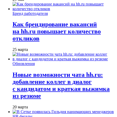
Бренд работодателя
Как брендирование вакансий
на hh.ru повышает количество
откликов
25 марта
Обновления
Новые возможности чата hh.ru:
добавление коллег в диалог
с кандидатом и краткая выжимка
из резюме
20 марта
HR-беседы