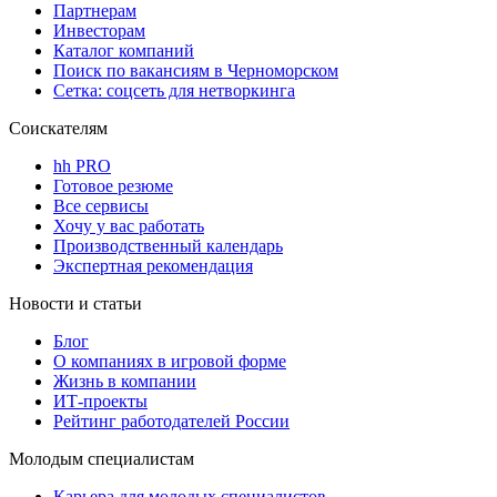
Партнерам
Инвесторам
Каталог компаний
Поиск по вакансиям в Черноморском
Сетка: соцсеть для нетворкинга
Соискателям
hh PRO
Готовое резюме
Все сервисы
Хочу у вас работать
Производственный календарь
Экспертная рекомендация
Новости и статьи
Блог
О компаниях в игровой форме
Жизнь в компании
ИТ-проекты
Рейтинг работодателей России
Молодым специалистам
Карьера для молодых специалистов