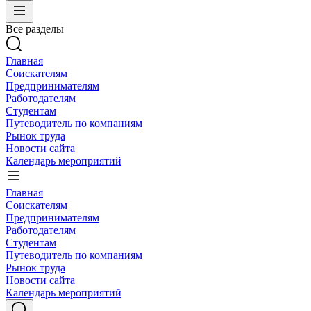
Все разделы
Главная
Соискателям
Предпринимателям
Работодателям
Студентам
Путеводитель по компаниям
Рынок труда
Новости сайта
Календарь мероприятий
Главная
Соискателям
Предпринимателям
Работодателям
Студентам
Путеводитель по компаниям
Рынок труда
Новости сайта
Календарь мероприятий