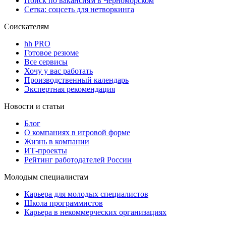
Поиск по вакансиям в Черноморском
Сетка: соцсеть для нетворкинга
Соискателям
hh PRO
Готовое резюме
Все сервисы
Хочу у вас работать
Производственный календарь
Экспертная рекомендация
Новости и статьи
Блог
О компаниях в игровой форме
Жизнь в компании
ИТ-проекты
Рейтинг работодателей России
Молодым специалистам
Карьера для молодых специалистов
Школа программистов
Карьера в некоммерческих организациях