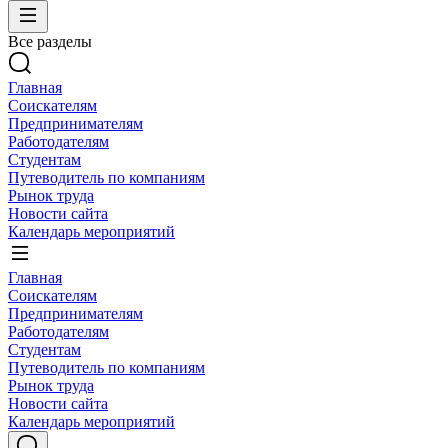
Все разделы
Главная
Соискателям
Предпринимателям
Работодателям
Студентам
Путеводитель по компаниям
Рынок труда
Новости сайта
Календарь мероприятий
Главная
Соискателям
Предпринимателям
Работодателям
Студентам
Путеводитель по компаниям
Рынок труда
Новости сайта
Календарь мероприятий