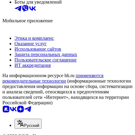
Боты для уведомлений
Мобильное приложение
Этика и комплаенс
Оказание услуг
Использование сайтов
Защита персональных данных
Пользовательское соглашение
ИТ аккредитация
На информационном ресурсе hh.ru
применяются
рекомендательные технологии
(информационные технологии
предоставления информации на основе сбора, систематизации
и анализа сведений, относящихся к предпочтениям
пользователей сети «Интернет», находящихся на территории
Российской Федерации)
Русский