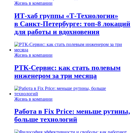
Жизнь в компании
ИТ-хаб группы «Т-Технологии»
в Санкт-Петербурге: топ-8 локаций
для работы и вдохновения
Жизнь в компании
РТК-Сервис: как стать полевым
инженером за три месяца
Жизнь в компании
Работа в Fix Price: меньше рутины,
больше технологий