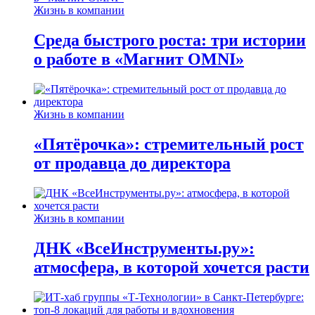
Жизнь в компании
Среда быстрого роста: три истории
о работе в «Магнит OMNI»
Жизнь в компании
«Пятёрочка»: стремительный рост
от продавца до директора
Жизнь в компании
ДНК «ВсеИнструменты.ру»:
атмосфера, в которой хочется расти