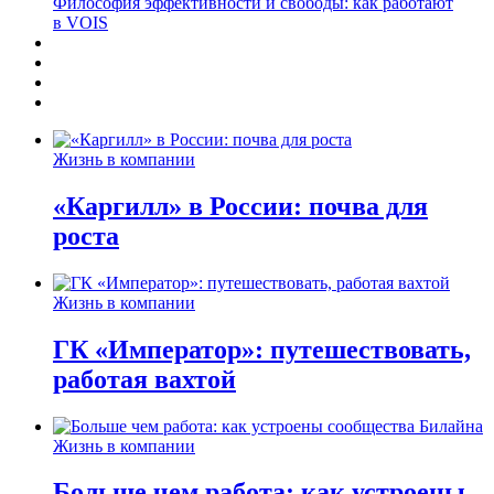
Философия эффективности и свободы: как работают
в VOIS
Жизнь в компании
«Каргилл» в России: почва для
роста
Жизнь в компании
ГК «Император»: путешествовать,
работая вахтой
Жизнь в компании
Больше чем работа: как устроены