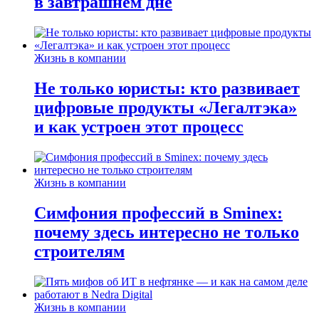
в завтрашнем дне
Жизнь в компании
Не только юристы: кто развивает
цифровые продукты «Легалтэка»
и как устроен этот процесс
Жизнь в компании
Симфония профессий в Sminex:
почему здесь интересно не только
строителям
Жизнь в компании