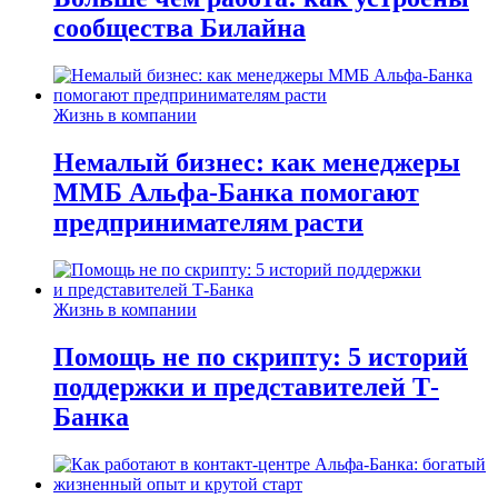
сообщества Билайна
Жизнь в компании
Немалый бизнес: как менеджеры
ММБ Альфа-Банка помогают
предпринимателям расти
Жизнь в компании
Помощь не по скрипту: 5 историй
поддержки и представителей Т-
Банка