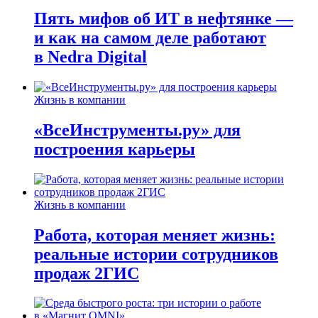
Пять мифов об ИТ в нефтянке —
и как на самом деле работают
в Nedra Digital
Жизнь в компании
«ВсеИнструменты.ру» для
построения карьеры
Жизнь в компании
Работа, которая меняет жизнь:
реальные истории сотрудников
продаж 2ГИС