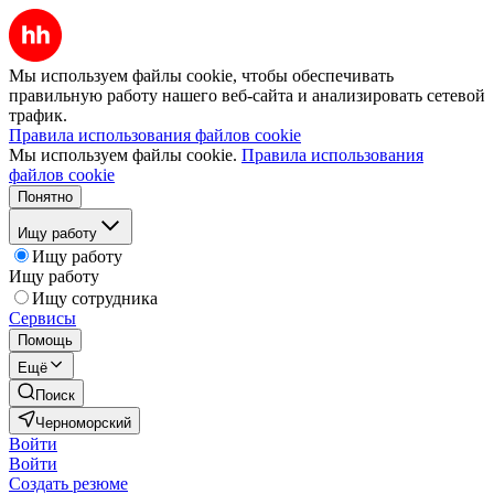
Мы используем файлы cookie, чтобы обеспечивать
правильную работу нашего веб-сайта и анализировать сетевой
трафик.
Правила использования файлов cookie
Мы используем файлы cookie.
Правила использования
файлов cookie
Понятно
Ищу работу
Ищу работу
Ищу работу
Ищу сотрудника
Сервисы
Помощь
Ещё
Поиск
Черноморский
Войти
Войти
Создать резюме