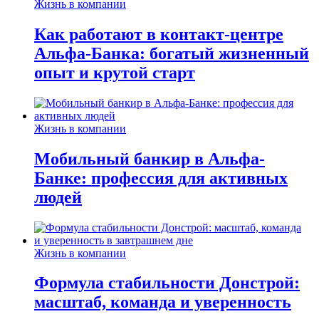
Жизнь в компании
Как работают в контакт-центре
Альфа-Банка: богатый жизненный
опыт и крутой старт
Жизнь в компании
Мобильный банкир в Альфа-
Банке: профессия для активных
людей
Жизнь в компании
Формула стабильности Донстрой:
масштаб, команда и уверенность