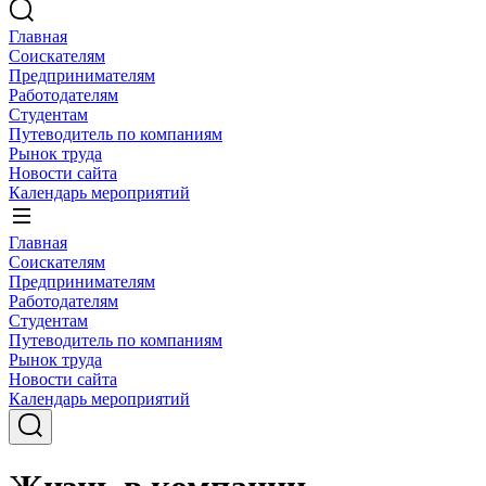
Главная
Соискателям
Предпринимателям
Работодателям
Студентам
Путеводитель по компаниям
Рынок труда
Новости сайта
Календарь мероприятий
Главная
Соискателям
Предпринимателям
Работодателям
Студентам
Путеводитель по компаниям
Рынок труда
Новости сайта
Календарь мероприятий