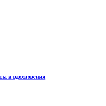
оты и вдохновения