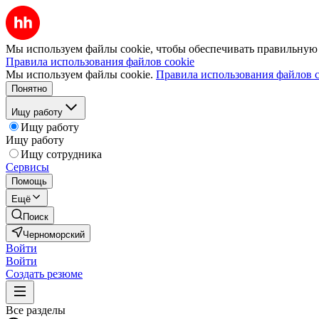
Мы используем файлы cookie, чтобы обеспечивать правильную р
Правила использования файлов cookie
Мы используем файлы cookie.
Правила использования файлов c
Понятно
Ищу работу
Ищу работу
Ищу работу
Ищу сотрудника
Сервисы
Помощь
Ещё
Поиск
Черноморский
Войти
Войти
Создать резюме
Все разделы