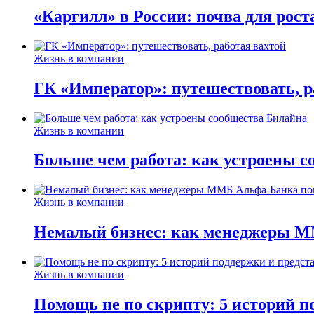
«Каргилл» в России: почва для рост
Жизнь в компании
ГК «Император»: путешествовать, р
Жизнь в компании
Больше чем работа: как устроены 
Жизнь в компании
Немалый бизнес: как менеджеры М
Жизнь в компании
Помощь не по скрипту: 5 историй п