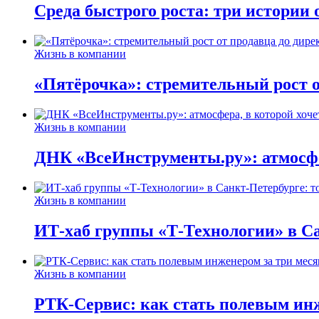
Среда быстрого роста: три истории
Жизнь в компании
«Пятёрочка»: стремительный рост о
Жизнь в компании
ДНК «ВсеИнструменты.ру»: атмосфер
Жизнь в компании
ИТ-хаб группы «Т-Технологии» в Са
Жизнь в компании
РТК-Сервис: как стать полевым инж