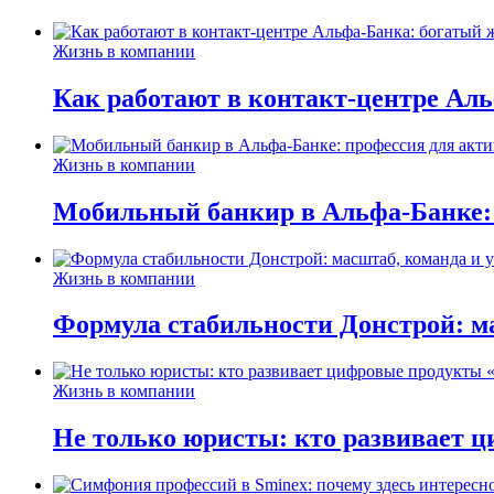
Жизнь в компании
Как работают в контакт-центре Ал
Жизнь в компании
Мобильный банкир в Альфа-Банке:
Жизнь в компании
Формула стабильности Донстрой: ма
Жизнь в компании
Не только юристы: кто развивает ц