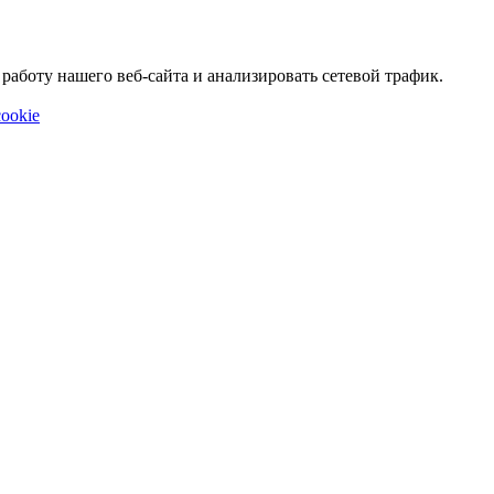
аботу нашего веб-сайта и анализировать сетевой трафик.
ookie