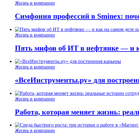
Жизнь в компании
Симфония профессий в Sminex: поче
Жизнь в компании
Пять мифов об ИТ в нефтянке — и ка
Жизнь в компании
«ВсеИнструменты.ру» для построен
Жизнь в компании
Работа, которая меняет жизнь: реа
Жизнь в компании