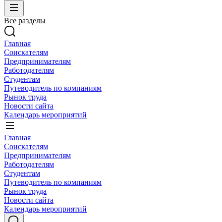
Все разделы
Главная
Соискателям
Предпринимателям
Работодателям
Студентам
Путеводитель по компаниям
Рынок труда
Новости сайта
Календарь мероприятий
Главная
Соискателям
Предпринимателям
Работодателям
Студентам
Путеводитель по компаниям
Рынок труда
Новости сайта
Календарь мероприятий