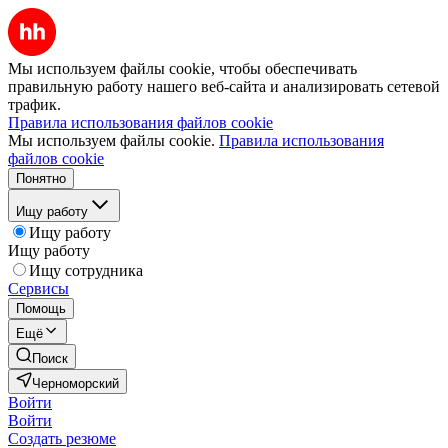
Мы используем файлы cookie, чтобы обеспечивать
правильную работу нашего веб-сайта и анализировать сетевой
трафик.
Правила использования файлов cookie
Мы используем файлы cookie.
Правила использования
файлов cookie
Понятно
Ищу работу
Ищу работу
Ищу работу
Ищу сотрудника
Сервисы
Помощь
Ещё
Поиск
Черноморский
Войти
Войти
Создать резюме