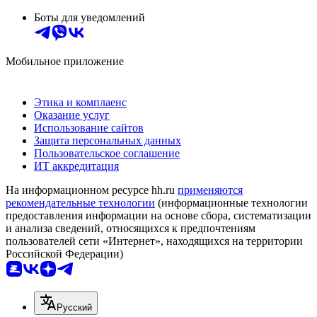
Боты для уведомлений
Мобильное приложение
Этика и комплаенс
Оказание услуг
Использование сайтов
Защита персональных данных
Пользовательское соглашение
ИТ аккредитация
На информационном ресурсе hh.ru
применяются
рекомендательные технологии
(информационные технологии
предоставления информации на основе сбора, систематизации
и анализа сведений, относящихся к предпочтениям
пользователей сети «Интернет», находящихся на территории
Российской Федерации)
Русский