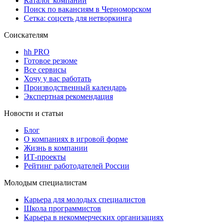
Каталог компаний
Поиск по вакансиям в Черноморском
Сетка: соцсеть для нетворкинга
Соискателям
hh PRO
Готовое резюме
Все сервисы
Хочу у вас работать
Производственный календарь
Экспертная рекомендация
Новости и статьи
Блог
О компаниях в игровой форме
Жизнь в компании
ИТ-проекты
Рейтинг работодателей России
Молодым специалистам
Карьера для молодых специалистов
Школа программистов
Карьера в некоммерческих организациях