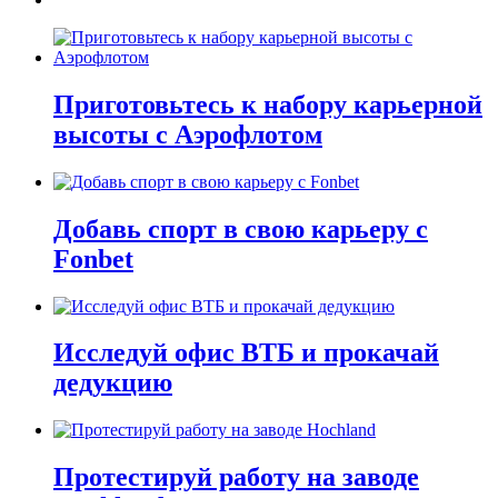
Приготовьтесь к набору карьерной
высоты с Аэрофлотом
Добавь спорт в свою карьеру с
Fonbet
Исследуй офис ВТБ и прокачай
дедукцию
Протестируй работу на заводе