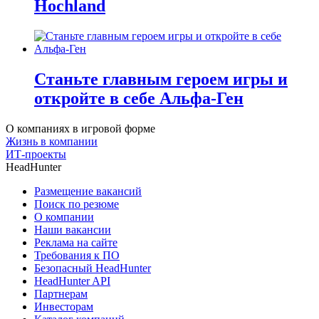
Hochland
Станьте главным героем игры и
откройте в себе Альфа-Ген
О компаниях в игровой форме
Жизнь в компании
ИТ-проекты
HeadHunter
Размещение вакансий
Поиск по резюме
О компании
Наши вакансии
Реклама на сайте
Требования к ПО
Безопасный HeadHunter
HeadHunter API
Партнерам
Инвесторам