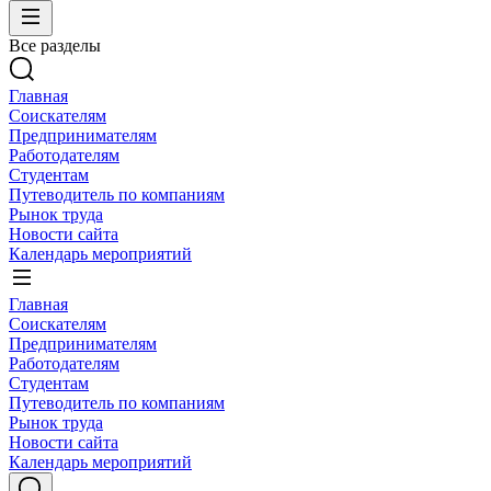
Все разделы
Главная
Соискателям
Предпринимателям
Работодателям
Студентам
Путеводитель по компаниям
Рынок труда
Новости сайта
Календарь мероприятий
Главная
Соискателям
Предпринимателям
Работодателям
Студентам
Путеводитель по компаниям
Рынок труда
Новости сайта
Календарь мероприятий