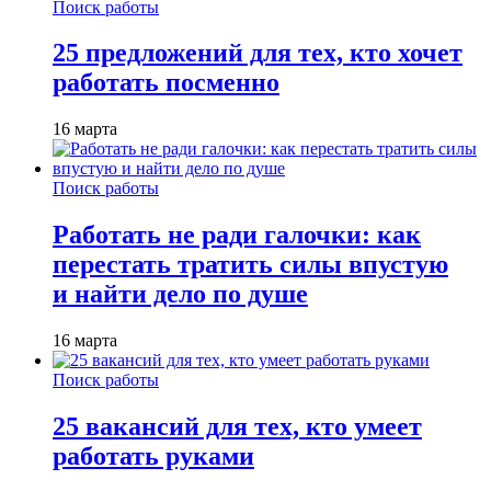
Поиск работы
25 предложений для тех, кто хочет
работать посменно
16 марта
Поиск работы
Работать не ради галочки: как
перестать тратить силы впустую
и найти дело по душе
16 марта
Поиск работы
25 вакансий для тех, кто умеет
работать руками