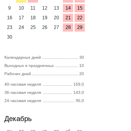
9
10
11
12
13
14
15
16
17
18
19
20
21
22
23
24
25
26
27
28
29
30
Календарных дней
30
Выходных и праздничных
10
Рабочих дней
20
40-часовая неделя
159,0
36-часовая неделя
143,0
24-часовая неделя
95,0
Декабрь