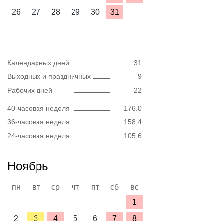
26
27
28
29
30
31
Календарных дней
31
Выходных и праздничных
9
Рабочих дней
22
40-часовая неделя
176,0
36-часовая неделя
158,4
24-часовая неделя
105,6
Ноябрь
пн
вт
ср
чт
пт
сб
вс
1
2
3
4
5
6
7
8