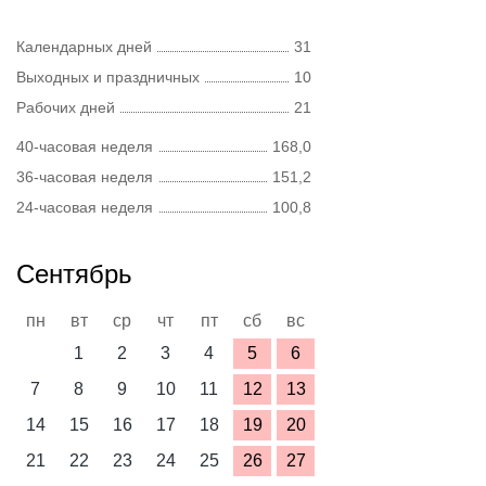
Календарных дней
31
Выходных и праздничных
10
Рабочих дней
21
40-часовая неделя
168,0
36-часовая неделя
151,2
24-часовая неделя
100,8
Сентябрь
пн
вт
ср
чт
пт
сб
вс
1
2
3
4
5
6
7
8
9
10
11
12
13
14
15
16
17
18
19
20
21
22
23
24
25
26
27