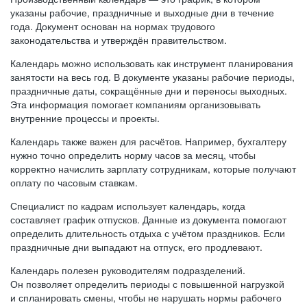
указаны рабочие, праздничные и выходные дни в течение
года. Документ основан на нормах трудового
законодательства и утверждён правительством.
Календарь можно использовать как инструмент планирования
занятости на весь год. В документе указаны рабочие периоды,
праздничные даты, сокращённые дни и переносы выходных.
Эта информация помогает компаниям организовывать
внутренние процессы и проекты.
Календарь также важен для расчётов. Например, бухгалтеру
нужно точно определить норму часов за месяц, чтобы
корректно начислить зарплату сотрудникам, которые получают
оплату по часовым ставкам.
Специалист по кадрам использует календарь, когда
составляет график отпусков. Данные из документа помогают
определить длительность отдыха с учётом праздников. Если
праздничные дни выпадают на отпуск, его продлевают.
Календарь полезен руководителям подразделений.
Он позволяет определить периоды с повышенной нагрузкой
и спланировать смены, чтобы не нарушать нормы рабочего