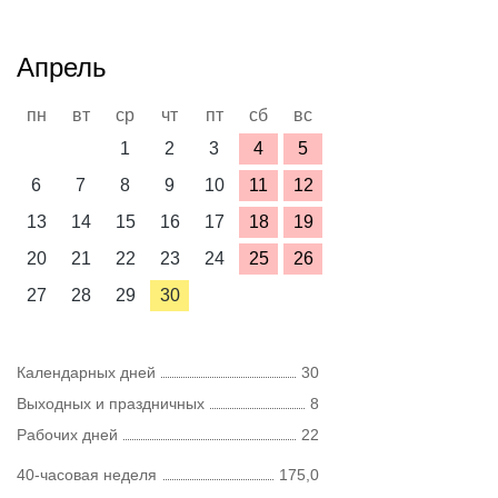
Апрель
пн
вт
ср
чт
пт
сб
вс
1
2
3
4
5
6
7
8
9
10
11
12
13
14
15
16
17
18
19
20
21
22
23
24
25
26
27
28
29
30
Календарных дней
30
Выходных и праздничных
8
Рабочих дней
22
40-часовая неделя
175,0