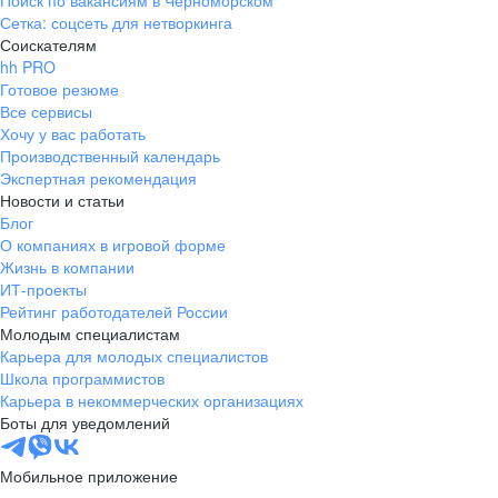
Поиск по вакансиям в Черноморском
Сетка: соцсеть для нетворкинга
Соискателям
hh PRO
Готовое резюме
Все сервисы
Хочу у вас работать
Производственный календарь
Экспертная рекомендация
Новости и статьи
Блог
О компаниях в игровой форме
Жизнь в компании
ИТ-проекты
Рейтинг работодателей России
Молодым специалистам
Карьера для молодых специалистов
Школа программистов
Карьера в некоммерческих организациях
Боты для уведомлений
Мобильное приложение