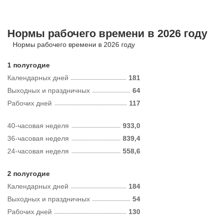
Нормы рабочего времени в 2026 году
Нормы рабочего времени в 2026 году
1 полугодие
Календарных дней
181
Выходных и праздничных
64
Рабочих дней
117
40-часовая неделя
933,0
36-часовая неделя
839,4
24-часовая неделя
558,6
2 полугодие
Календарных дней
184
Выходных и праздничных
54
Рабочих дней
130