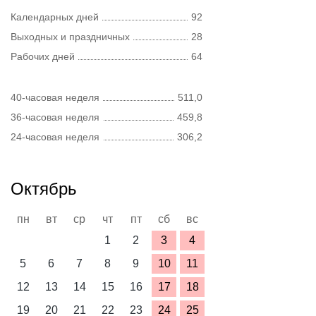
Календарных дней
92
Выходных и праздничных
28
Рабочих дней
64
40-часовая неделя
511,0
36-часовая неделя
459,8
24-часовая неделя
306,2
Октябрь
пн
вт
ср
чт
пт
сб
вс
1
2
3
4
5
6
7
8
9
10
11
12
13
14
15
16
17
18
19
20
21
22
23
24
25