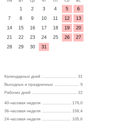
пн
вт
ср
чт
пт
сб
вс
1
2
3
4
5
6
7
8
9
10
11
12
13
14
15
16
17
18
19
20
21
22
23
24
25
26
27
28
29
30
31
Календарных дней
31
Выходных и праздничных
9
Рабочих дней
22
40-часовая неделя
176,0
36-часовая неделя
158,4
24-часовая неделя
105,6