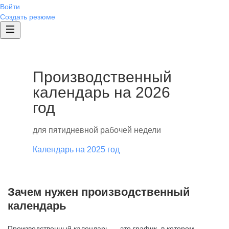
Войти
Создать резюме
Производственный
календарь на 2026
год
для пятидневной рабочей недели
Календарь на 2025 год
Зачем нужен производственный
календарь
Производственный календарь — это график, в котором