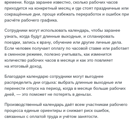
времени. Когда заранее известно, сколько рабочих часов
приходится на конкретный месяц и где стоят праздничные или
сокращённые дни, проще избежать переработок и ошибок при
расчёте рабочего графика.
Сотрудники могут использовать календарь, чтобы заранее
узнать, когда будут длинные выходные, и спланировать
поездки, запись к врачу, обучение или другие личные дела.
Если человек получает оплату по часовой ставке или работает
в сменном режиме, полезно учитывать, как изменится
количество рабочих часов в месяце и как это повлияет
на итоговый доход.
Благодаря календарю сотрудники могут выгоднее
распределить дни отдыха: выбрать длинные выходные или
перенести отпуск на период, когда в месяце больше рабочих
дней, — это поможет не потерять в деньгах.
Производственный календарь даёт всем участникам рабочего
процесса единые ориентиры и снижает риск ошибок,
связанных с оплатой труда и учётом занятости.