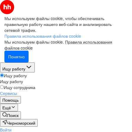
Мы используем файлы cookie, чтобы обеспечивать
правильную работу нашего веб-сайта и анализировать
сетевой трафик.
Правила использования файлов cookie
Мы используем файлы cookie.
Правила использования
файлов cookie
Понятно
Ищу работу
Ищу работу
Ищу работу
Ищу сотрудника
Сервисы
Помощь
Ещё
Поиск
Черноморский
Войти