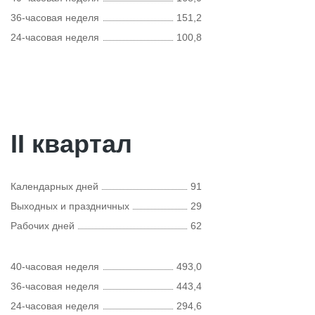
36-часовая неделя
151,2
24-часовая неделя
100,8
II квартал
Календарных дней
91
Выходных и праздничных
29
Рабочих дней
62
40-часовая неделя
493,0
36-часовая неделя
443,4
24-часовая неделя
294,6