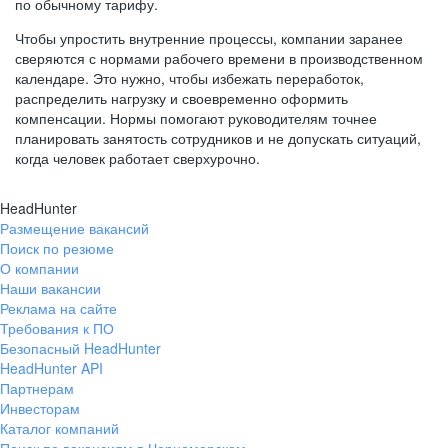
по обычному тарифу.
Чтобы упростить внутренние процессы, компании заранее
сверяются с нормами рабочего времени в производственном
календаре. Это нужно, чтобы избежать переработок,
распределить нагрузку и своевременно оформить
компенсации. Нормы помогают руководителям точнее
планировать занятость сотрудников и не допускать ситуаций,
когда человек работает сверхурочно.
HeadHunter
Размещение вакансий
Поиск по резюме
О компании
Наши вакансии
Реклама на сайте
Требования к ПО
Безопасный HeadHunter
HeadHunter API
Партнерам
Инвесторам
Каталог компаний