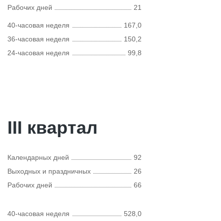
Рабочих дней
21
40-часовая неделя
167,0
36-часовая неделя
150,2
24-часовая неделя
99,8
III квартал
Календарных дней
92
Выходных и праздничных
26
Рабочих дней
66
40-часовая неделя
528,0