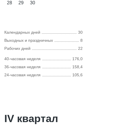
28
29
30
Календарных дней
30
Выходных и праздничных
8
Рабочих дней
22
40-часовая неделя
176,0
36-часовая неделя
158,4
24-часовая неделя
105,6
IV квартал