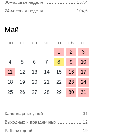
36-часовая неделя
157,4
24-часовая неделя
104,6
Май
пн
вт
ср
чт
пт
сб
вс
1
2
3
4
5
6
7
8
9
10
11
12
13
14
15
16
17
18
19
20
21
22
23
24
25
26
27
28
29
30
31
Календарных дней
31
Выходных и праздничных
12
Рабочих дней
19