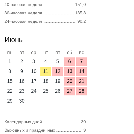
40-часовая неделя
151,0
36-часовая неделя
135,8
24-часовая неделя
90,2
Июнь
пн
вт
ср
чт
пт
сб
вс
1
2
3
4
5
6
7
8
9
10
11
12
13
14
15
16
17
18
19
20
21
22
23
24
25
26
27
28
29
30
Календарных дней
30
Выходных и праздничных
9