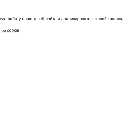
ую работу нашего веб-сайта и анализировать сетевой трафик.
ов cookie