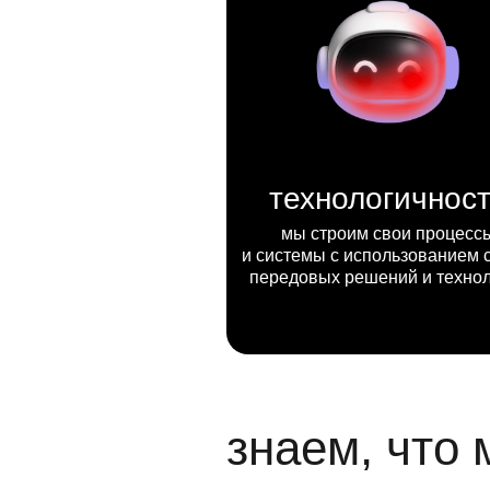
технологичнос
мы строим свои процесс
и системы с использованием 
передовых решений и техно
знаем, что