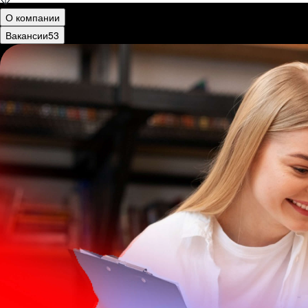
О компании
Вакансии
53