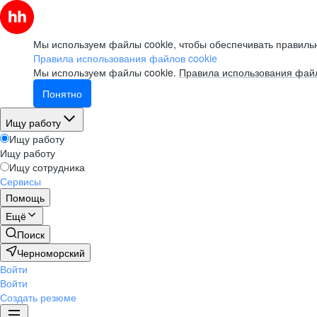
Мы используем файлы cookie, чтобы обеспечивать правильн
Правила использования файлов cookie
Мы используем файлы cookie.
Правила использования файл
Понятно
Ищу работу
Ищу работу
Ищу работу
Ищу сотрудника
Сервисы
Помощь
Ещё
Поиск
Черноморский
Войти
Войти
Создать резюме