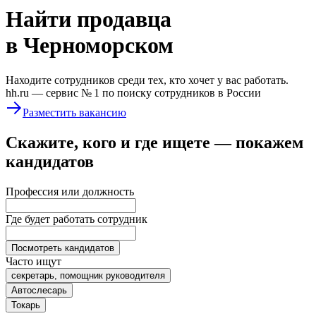
Найти
продавца
в Черноморском
Находите сотрудников среди тех, кто хочет у вас работать.
hh.ru —
сервис № 1
по поиску сотрудников в России
Разместить вакансию
Скажите, кого и где ищете — покажем
кандидатов
Профессия или должность
Где будет работать сотрудник
Посмотреть кандидатов
Часто ищут
секретарь, помощник руководителя
Автослесарь
Токарь