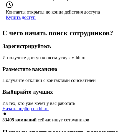
Контакты открыты до конца действия доступа
Купить доступ
С чего начать поиск сотрудников?
Зарегистрируйтесь
И получите доступ ко всем услугам hh.ru
Разместите вакансию
Получайте отклики с контактами соискателей
Выбирайте лучших
Из тех, кто уже хочет у вас работать
Начать подбор на hh.ru
33405
компаний
сейчас ищут сотрудников