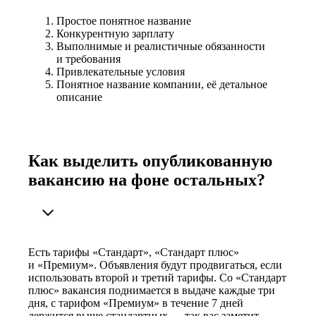
Простое понятное название
Конкурентную зарплату
Выполнимые и реалистичные обязанности
и требования
Привлекательные условия
Понятное название компании, её детальное
описание
Как выделить опубликованную
вакансию на фоне остальных?
Есть тарифы «Стандарт», «Стандарт плюс»
и «Премиум». Объявления будут продвигаться, если
использовать второй и третий тарифы. Со «Стандарт
плюс» вакансия поднимается в выдаче каждые три
дня, с тарифом «Премиум» в течение 7 дней
держится выше стандартных — так вас заметит