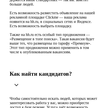
больше людей.
Есть возможность разместить объявление на нашей
рекламной площадке Clickme — ваша реклама
появится на hh.ru, в социальных сетях и Яндексе.
Есть возможность выбрать площадку.
Также на hh.ru есть особый тип продвижения —
«Размещение в топе поиска». Такая вакансия будет
выше тех, что размещены по тарифу «Премиум».
Этот тип продвижения можно применить в том
числе к опубликованным вакансиям.
Как найти кандидатов?
Чтобы самостоятельно искать людей, которых может
заинтересовать работа у вас, можно приобрести
доступ к базе резюме. Услуга даёт возможность