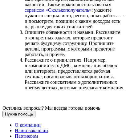
вакансии. Также можно воспользоваться
сервисом «Сколькополучатель»
: укажите
нужного специалиста, регион, опыт работы —
и посмотрите, позиции с каким доходом есть
на рынке для таких соискателей.
Опишите обязанности и навыки. Расскажите
о конкретных задачах, которые предстоит
решать будущему сотруднику. Пропишите
детали, программы, с которыми предстоит
работать, и прочее.
Расскажите о привилегиях. Например,
в компании есть ДМС, компенсация обедов
или интернета, предоставляется рабочая
техника, организовываются корпоративы.
Расскажите соискателям о дополнительных
преимуществах, которые предлагает компания.
Остались вопросы? Мы всегда готовы помочь
Нужна помощь
О компании
Наши вакансии
Партнерам