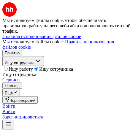
Мы используем файлы cookie, чтобы обеспечивать
правильную работу нашего веб-сайта и анализировать сетевой
трафик.
Правила использования файлов cookie
Мы используем файлы cookie.
Правила использования
файлов cookie
Понятно
Ищу сотрудника
Ищу работу
Ищу сотрудника
Ищу сотрудника
Сервисы
Помощь
Ещё
Черноморский
Войти
Войти
Зарегистрироваться