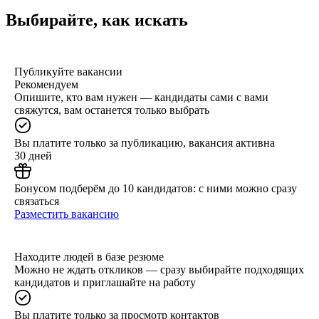
Выбирайте, как искать
Публикуйте вакансии
Рекомендуем
Опишите, кто вам нужен — кандидаты сами с вами
свяжутся, вам останется только выбрать
Вы платите только за публикацию, вакансия активна
30 дней
Бонусом подберём до 10 кандидатов: с ними можно сразу
связаться
Разместить вакансию
Находите людей в базе резюме
Можно не ждать откликов — сразу выбирайте подходящих
кандидатов и приглашайте на работу
Вы платите только за просмотр контактов