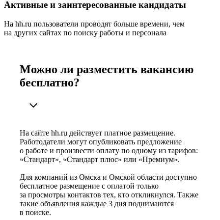
Активные и заинтересованные кандидаты
На hh.ru пользователи проводят больше времени, чем
на других сайтах по поиску работы и персонала
Можно ли разместить вакансию
бесплатно?
На сайте hh.ru действует платное размещение.
Работодатели могут опубликовать предложение
о работе и произвести оплату по одному из тарифов:
«Стандарт», «Стандарт плюс» или «Премиум».
Для компаний из Омска и Омской области доступно
бесплатное размещение с оплатой только
за просмотры контактов тех, кто откликнулся. Также
такие объявления каждые 3 дня поднимаются
в поиске.