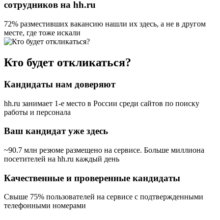
сотрудников на hh.ru
72% разместивших вакансию
нашли их здесь, а не в другом
месте, где тоже искали
Кто будет откликаться?
Кандидаты нам доверяют
hh.ru занимает 1-е место в России
среди сайтов по поиску
работы и персонала
Ваш кандидат уже здесь
~90.7 млн резюме размещено на сервисе. Больше миллиона
посетителей на hh.ru каждый день
Качественные и проверенные кандидаты
Свыше 75% пользователей на сервисе с подтвержденными
телефонными номерами