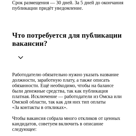
Срок размещения — 30 дней. За 5 дней до окончания
публикации придёт уведомление.
Что потребуется для публикации
вакансии?
Работодателю обязательно нужно указать название
должности, заработную плату, а также описать
обязанности. Ещё необходимо, чтобы на балансе
были денежные средства, так как публикация
платная. Исключение — работодатели из Омска или
Омской области, так как для них тип оплаты
«За контакты в откликах».
Чтобы вакансия собрала много откликов от ценных
кандидатов, советуем включить в описание
следующее: