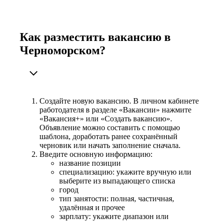
Как разместить вакансию в
Черноморском?
Создайте новую вакансию. В личном кабинете
работодателя в разделе «Вакансии» нажмите
«Вакансия+» или «Создать вакансию».
Объявление можно составить с помощью
шаблона, доработать ранее сохранённый
черновик или начать заполнение сначала.
Введите основную информацию:
название позиции
специализацию: укажите вручную или
выберите из выпадающего списка
город
тип занятости: полная, частичная,
удалённая и прочее
зарплату: укажите диапазон или