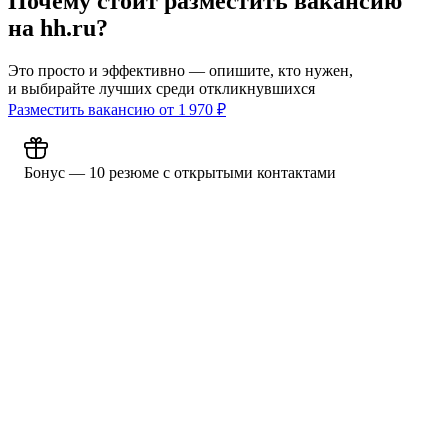
Почему стоит разместить вакансию
на hh.ru?
Это просто и эффективно — опишите, кто нужен,
и выбирайте лучших среди откликнувшихся
Разместить вакансию от
1 970
₽
Бонус — 10 резюме с открытыми контактами