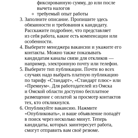
фиксированную сумму, до или после
вычета налогов
требуемый опыт работы
Заполните описание. Пропишите здесь
обязанности и требования к кандидату.
Расскажите подробнее, что представляет
из себя работа, какие есть компенсации или
особенности.
Выберите менеджера вакансии и укажите его
контакты. Можно также показывать
кандидатам каналы связи для откликов —
например, электронную почту или телефон.
Выберите тип публикации. Почти во всех
случаях надо выбрать платную публикацию
по тарифу «Стандарт», «Стандарт плюс» или
«Премиум». Для работодателей из Омска
и Омской области доступно бесплатное
размещение с оплатой за просмотр контактов
тех, кто откликнулся.
Опубликуйте вакансию. Нажмите
«Опубликовать», и ваше объявление попадёт
в поиск через несколько минут. Теперь
кандидаты, которых заинтересует работа,
смогут отправить вам своё резюме.