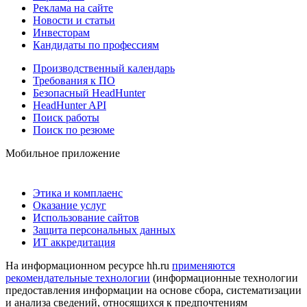
Реклама на сайте
Новости и статьи
Инвесторам
Кандидаты по профессиям
Производственный календарь
Требования к ПО
Безопасный HeadHunter
HeadHunter API
Поиск работы
Поиск по резюме
Мобильное приложение
Этика и комплаенс
Оказание услуг
Использование сайтов
Защита персональных данных
ИТ аккредитация
На информационном ресурсе hh.ru
применяются
рекомендательные технологии
(информационные технологии
предоставления информации на основе сбора, систематизации
и анализа сведений, относящихся к предпочтениям