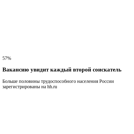
57%
Вакансию увидит каждый второй соискатель
Больше половины трудоспособного населения
России
зарегистрированы на hh.ru