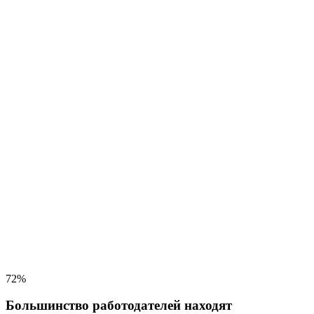
72%
Большинство работодателей находят