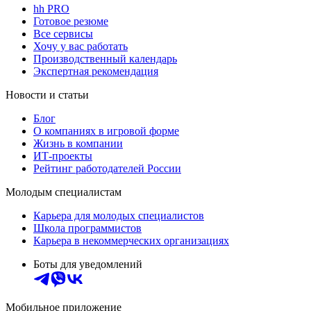
hh PRO
Готовое резюме
Все сервисы
Хочу у вас работать
Производственный календарь
Экспертная рекомендация
Новости и статьи
Блог
О компаниях в игровой форме
Жизнь в компании
ИТ-проекты
Рейтинг работодателей России
Молодым специалистам
Карьера для молодых специалистов
Школа программистов
Карьера в некоммерческих организациях
Боты для уведомлений
Мобильное приложение