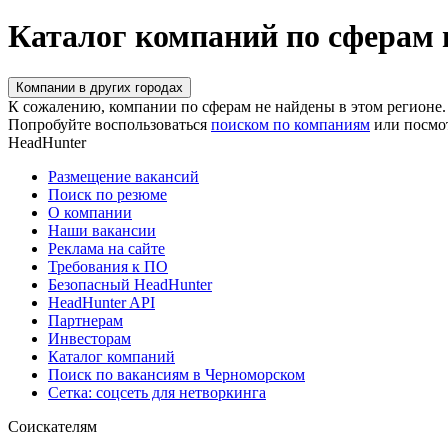
Каталог компаний по сферам
Компании в других городах
К сожалению, компании по сферам не найдены в этом регионе.
Попробуйте воспользоваться
поиском по компаниям
или посмо
HeadHunter
Размещение вакансий
Поиск по резюме
О компании
Наши вакансии
Реклама на сайте
Требования к ПО
Безопасный HeadHunter
HeadHunter API
Партнерам
Инвесторам
Каталог компаний
Поиск по вакансиям в Черноморском
Сетка: соцсеть для нетворкинга
Соискателям