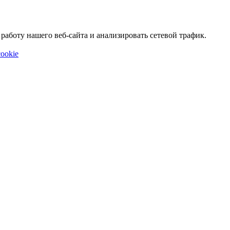
аботу нашего веб-сайта и анализировать сетевой трафик.
ookie