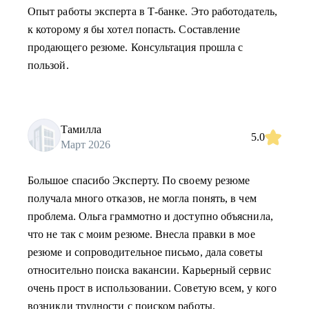
Опыт работы эксперта в Т-банке. Это работодатель,
к которому я бы хотел попасть. Составление
продающего резюме. Консультация прошла с
пользой.
Тамилла
5.0
Март 2026
Большое спасибо Эксперту. По своему резюме
получала много отказов, не могла понять, в чем
проблема. Ольга граммотно и доступно объяснила,
что не так с моим резюме. Внесла правки в мое
резюме и сопроводительное письмо, дала советы
относительно поиска вакансии. Карьерный сервис
очень прост в использовании. Советую всем, у кого
возникли трудности с поиском работы.