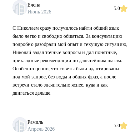
Елена
5.0
Июнь 2026
С Николаем сразу получилось найти общий язык,
было легко и свободно общаться. За консультацию
подробно разобрали мой опыт и текущую ситуацию,
Николай задал точные вопросы и дал понятные,
прикладные рекомендации по дальнейшим шагам.
Особенно ценно, что советы были адаптированы
под мой запрос, без воды и общих фраз, а после
встречи стало значительно яснее, куда и как
двигаться дальше.
Рамиль
5.0
Апрель 2026