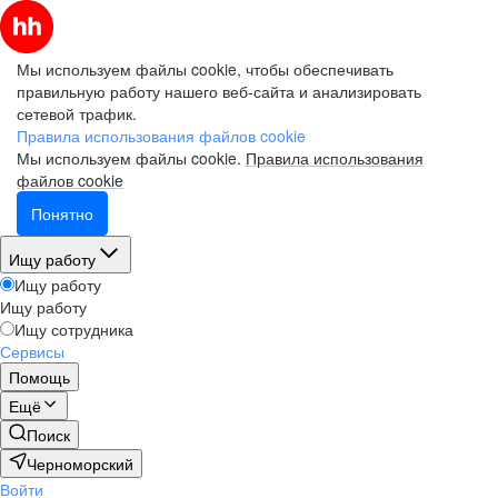
Мы используем файлы cookie, чтобы обеспечивать
правильную работу нашего веб-сайта и анализировать
сетевой трафик.
Правила использования файлов cookie
Мы используем файлы cookie.
Правила использования
файлов cookie
Понятно
Ищу работу
Ищу работу
Ищу работу
Ищу сотрудника
Сервисы
Помощь
Ещё
Поиск
Черноморский
Войти