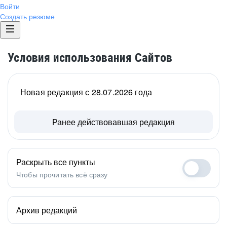
Войти
Создать резюме
Условия использования Сайтов
Новая редакция с 28.07.2026 года
Ранее действовавшая редакция
Раскрыть все пункты
Чтобы прочитать всё сразу
Архив редакций