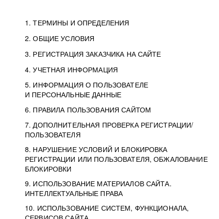
1. ТЕРМИНЫ И ОПРЕДЕЛЕНИЯ
2. ОБЩИЕ УСЛОВИЯ
3. РЕГИСТРАЦИЯ ЗАКАЗЧИКА НА САЙТЕ
4. УЧЕТНАЯ ИНФОРМАЦИЯ
5. ИНФОРМАЦИЯ О ПОЛЬЗОВАТЕЛЕ
И ПЕРСОНАЛЬНЫЕ ДАННЫЕ
6. ПРАВИЛА ПОЛЬЗОВАНИЯ САЙТОМ
7. ДОПОЛНИТЕЛЬНАЯ ПРОВЕРКА РЕГИСТРАЦИИ/
ПОЛЬЗОВАТЕЛЯ
8. НАРУШЕНИЕ УСЛОВИЙ И БЛОКИРОВКА
РЕГИСТРАЦИИ ИЛИ ПОЛЬЗОВАТЕЛЯ, ОБЖАЛОВАНИЕ
БЛОКИРОВКИ
9. ИСПОЛЬЗОВАНИЕ МАТЕРИАЛОВ САЙТА.
ИНТЕЛЛЕКТУАЛЬНЫЕ ПРАВА
10. ИСПОЛЬЗОВАНИЕ СИСТЕМ, ФУНКЦИОНАЛА,
СЕРВИСОВ САЙТА