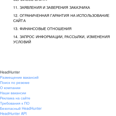
11. ЗАЯВЛЕНИЯ И ЗАВЕРЕНИЯ ЗАКАЗЧИКА
12. ОГРАНИЧЕННАЯ ГАРАНТИЯ НА ИСПОЛЬЗОВАНИЕ
САЙТА
13. ФИНАНСОВЫЕ ОТНОШЕНИЯ
14. ЗАПРОС ИНФОРМАЦИИ, РАССЫЛКИ, ИЗМЕНЕНИЯ
УСЛОВИЙ
HeadHunter
Размещение вакансий
Поиск по резюме
О компании
Наши вакансии
Реклама на сайте
Требования к ПО
Безопасный HeadHunter
HeadHunter API