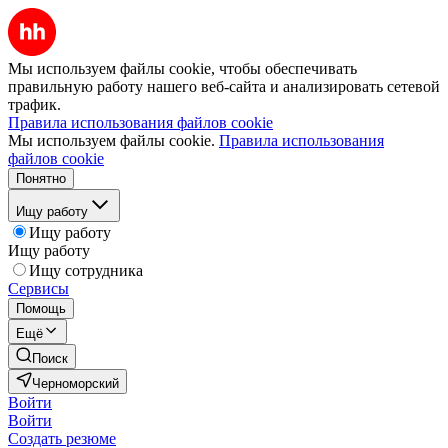
Мы используем файлы cookie, чтобы обеспечивать
правильную работу нашего веб-сайта и анализировать сетевой
трафик.
Правила использования файлов cookie
Мы используем файлы cookie.
Правила использования
файлов cookie
Понятно
Ищу работу
Ищу работу
Ищу работу
Ищу сотрудника
Сервисы
Помощь
Ещё
Поиск
Черноморский
Войти
Войти
Создать резюме