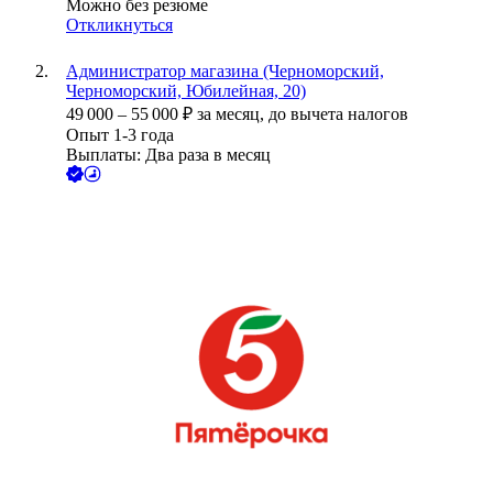
Можно без резюме
Откликнуться
Администратор магазина (Черноморский,
Черноморский, Юбилейная, 20)
49 000
–
55 000
₽
за месяц,
до вычета налогов
Опыт 1-3 года
Выплаты: Два раза в месяц