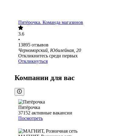
Пятёрочка. Команда магазинов
3.6
•
13895
отзывов
Черноморский, Юбилейная, 20
Откликнитесь среди первых
Откликнуться
Компании для вас
Пятёрочка
37152
активные вакансии
Посмотреть