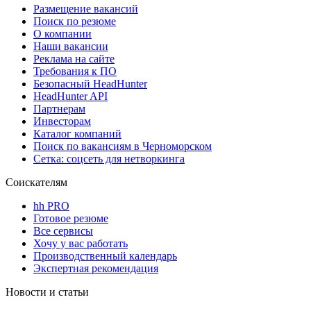
Размещение вакансий
Поиск по резюме
О компании
Наши вакансии
Реклама на сайте
Требования к ПО
Безопасный HeadHunter
HeadHunter API
Партнерам
Инвесторам
Каталог компаний
Поиск по вакансиям в Черноморском
Сетка: соцсеть для нетворкинга
Соискателям
hh PRO
Готовое резюме
Все сервисы
Хочу у вас работать
Производственный календарь
Экспертная рекомендация
Новости и статьи