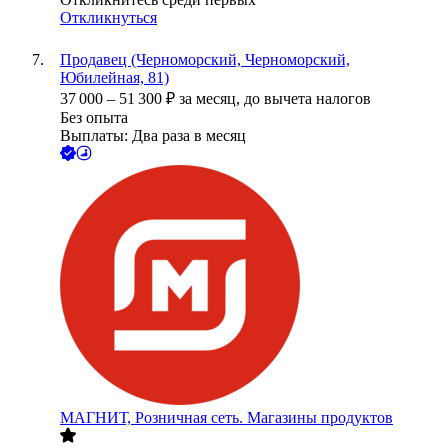
Откликнуться
Продавец (Черноморский, Черноморский,
Юбилейная, 81)
37 000
–
51 300
₽
за месяц,
до вычета налогов
Без опыта
Выплаты: Два раза в месяц
МАГНИТ, Розничная сеть. Магазины продуктов