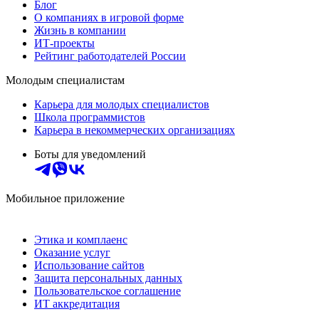
Блог
О компаниях в игровой форме
Жизнь в компании
ИТ-проекты
Рейтинг работодателей России
Молодым специалистам
Карьера для молодых специалистов
Школа программистов
Карьера в некоммерческих организациях
Боты для уведомлений
Мобильное приложение
Этика и комплаенс
Оказание услуг
Использование сайтов
Защита персональных данных
Пользовательское соглашение
ИТ аккредитация