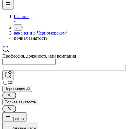
Главная
/
/
...
вакансии в Черноморском
/
полная занятость
Профессия, должность или компания
Черноморский
Полная занятость
График
Рабочие часы